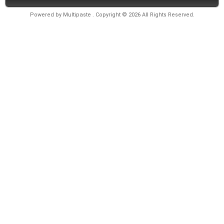
Powered by
Multipaste
. Copyright © 2026 All Rights Reserved.