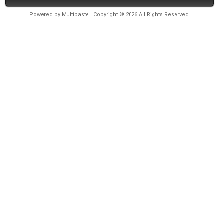
Powered by
Multipaste
. Copyright © 2026 All Rights Reserved.