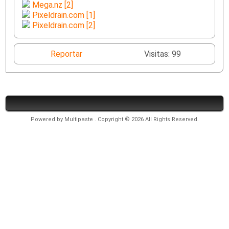
Mega.nz [2]
Pixeldrain.com [1]
Pixeldrain.com [2]
Reportar
Visitas: 99
Powered by
Multipaste
. Copyright © 2026 All Rights Reserved.